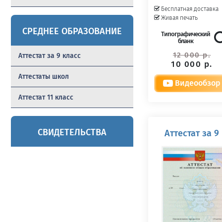
Бесплатная доставка
Живая печать
СРЕДНЕЕ ОБРАЗОВАНИЕ
Типографический
бланк
12 000 р.
Аттестат за 9 класс
10 000 р.
Аттестаты школ
Видеообзор
Аттестат 11 класс
СВИДЕТЕЛЬСТВА
Аттестат за 9