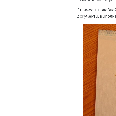
Стоимость подобной
документы, выполн