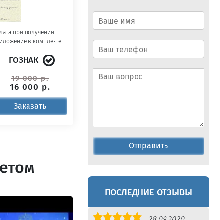
лата при получении
иложение в комплекте
ГОЗНАК
19 000 р.
16 000 р.
Заказать
Отправить
летом
ПОСЛЕДНИЕ ОТЗЫВЫ
Оценка
28.09.2020