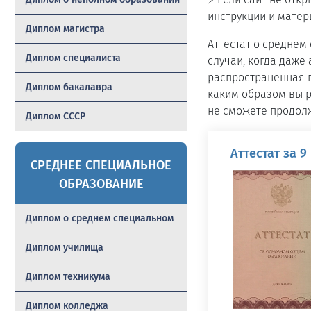
инструкции и матер
Диплом магистра
Аттестат о среднем
Диплом специалиста
случаи, когда даже 
распространенная п
Диплом бакалавра
каким образом вы р
не сможете продолж
Диплом СССР
Аттестат за 9
СРЕДНЕЕ СПЕЦИАЛЬНОЕ
ОБРАЗОВАНИЕ
Диплом о среднем специальном
Диплом училища
Диплом техникума
Диплом колледжа